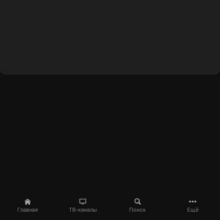
Главная
ТВ-каналы
Поиск
Ещё