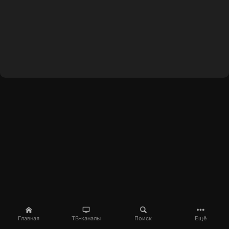
Главная
ТВ-каналы
Поиск
Ещё