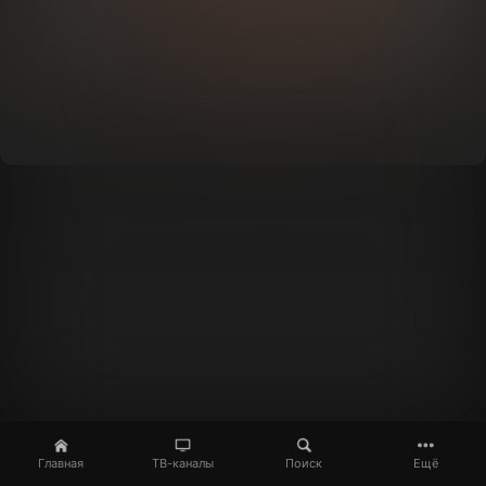
Главная
ТВ-каналы
Поиск
Ещё