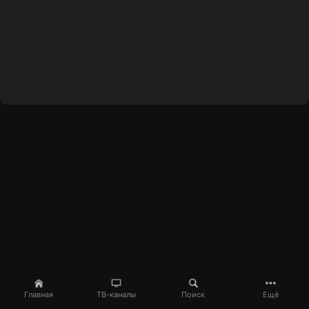
Главная
ТВ-каналы
Поиск
Ещё