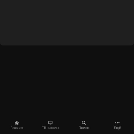
Главная
ТВ-каналы
Поиск
Ещё