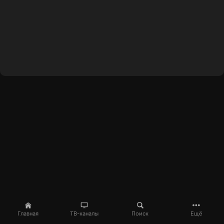
Главная
ТВ-каналы
Поиск
Ещё