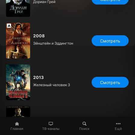
Дориан Грей
2008
Смотреть
Эйнштейн и Эддингтон
2013
Смотреть
Железный человек 3
2015
Смотреть
Подарок
Главная
ТВ-каналы
Поиск
Ещё