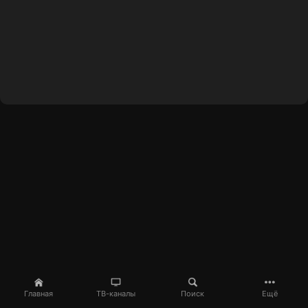
Главная
ТВ-каналы
Поиск
Ещё