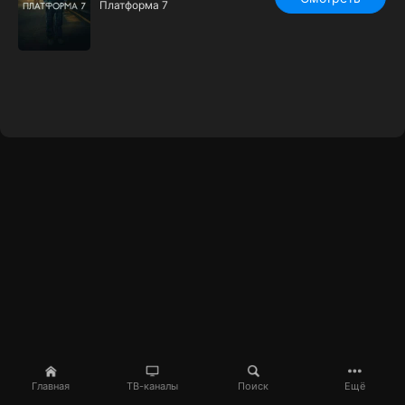
Платформа 7
Главная
ТВ-каналы
Поиск
Ещё