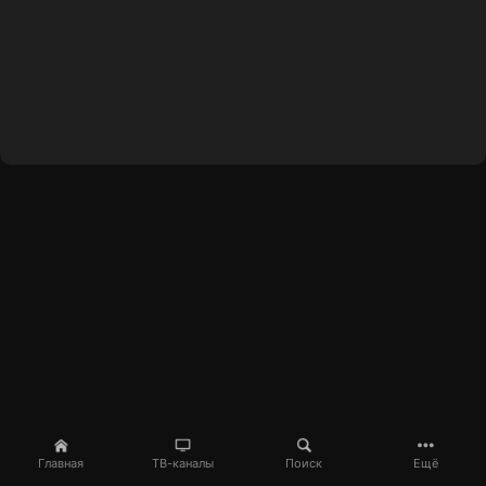
Главная
ТВ-каналы
Поиск
Ещё