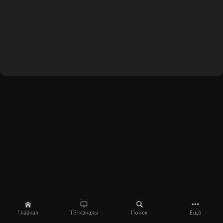
Главная
ТВ-каналы
Поиск
Ещё