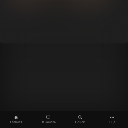
Главная
ТВ-каналы
Поиск
Ещё