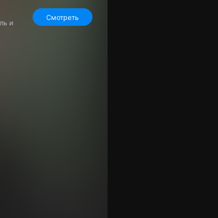
Смотреть
ль и