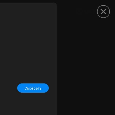
рыть приложение
Смотреть