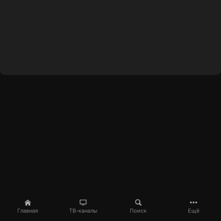
Главная
ТВ-каналы
Поиск
Ещё