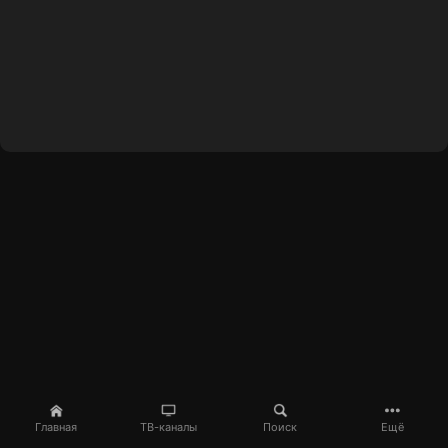
Главная
ТВ-каналы
Поиск
Ещё