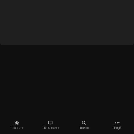
Главная
ТВ-каналы
Поиск
Ещё