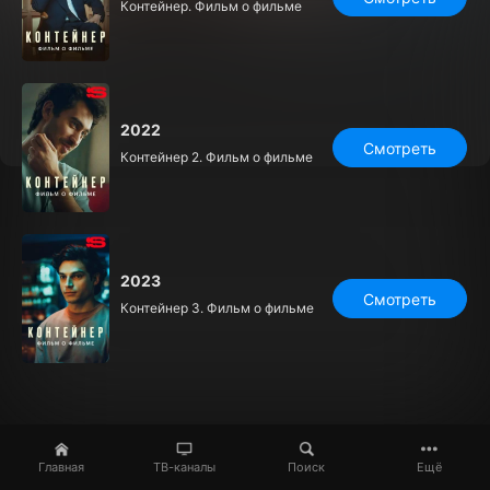
Контейнер. Фильм о фильме
2022
Смотреть
Контейнер 2. Фильм о фильме
2023
Смотреть
Контейнер 3. Фильм о фильме
Главная
ТВ-каналы
Поиск
Ещё