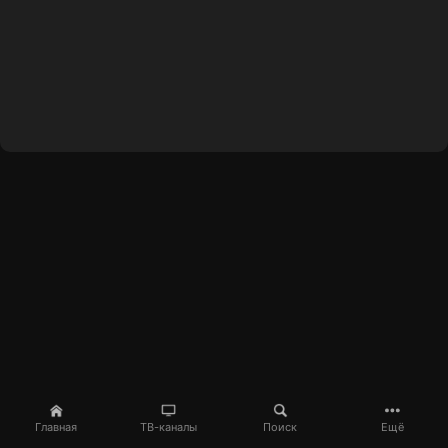
Главная
ТВ-каналы
Поиск
Ещё