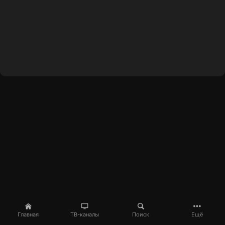
Главная
ТВ-каналы
Поиск
Ещё