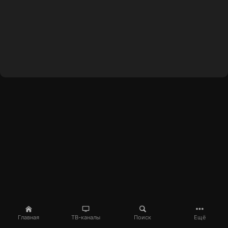
Главная
ТВ-каналы
Поиск
Ещё