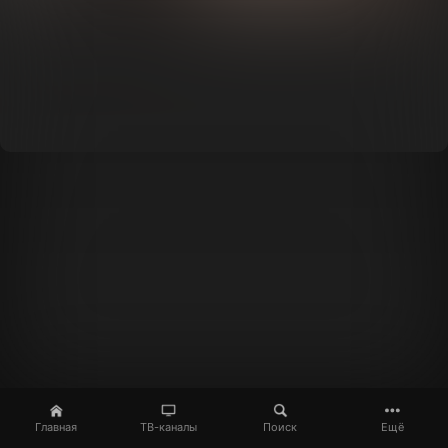
Главная
ТВ-каналы
Поиск
Ещё