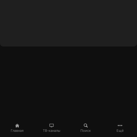
Главная
ТВ-каналы
Поиск
Ещё