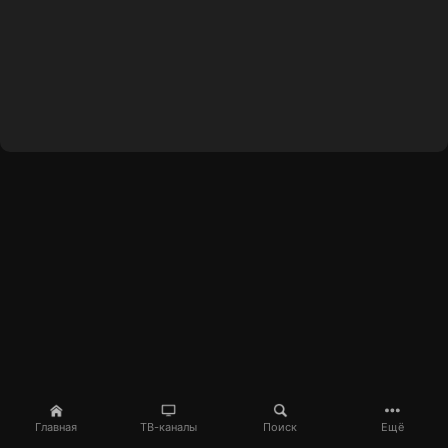
Главная
ТВ-каналы
Поиск
Ещё