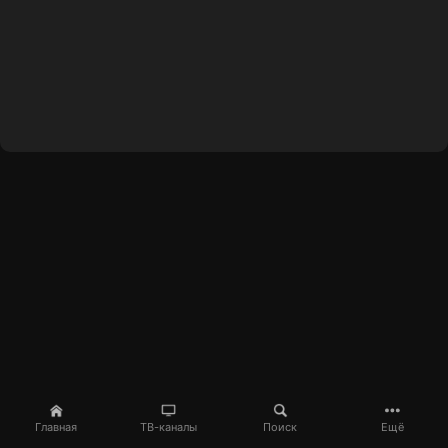
Главная
ТВ-каналы
Поиск
Ещё