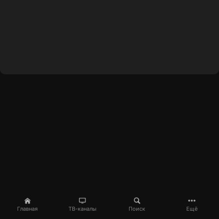
Главная
ТВ-каналы
Поиск
Ещё