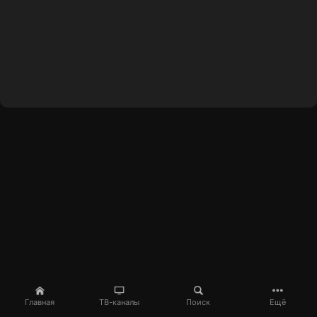
Главная
ТВ-каналы
Поиск
Ещё