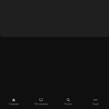
Главная
ТВ-каналы
Поиск
Ещё