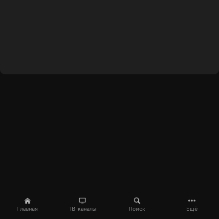
Главная
ТВ-каналы
Поиск
Ещё