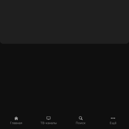
Главная
ТВ-каналы
Поиск
Ещё