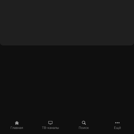
Главная
ТВ-каналы
Поиск
Ещё