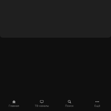
Главная
ТВ-каналы
Поиск
Ещё