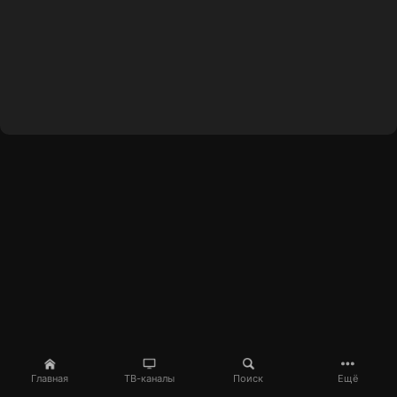
Главная
ТВ-каналы
Поиск
Ещё