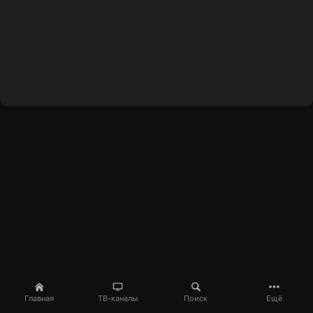
Главная
ТВ-каналы
Поиск
Ещё