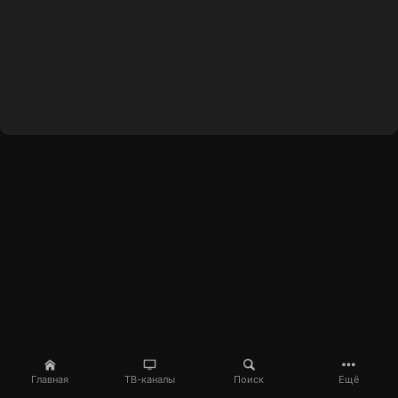
Главная
ТВ-каналы
Поиск
Ещё