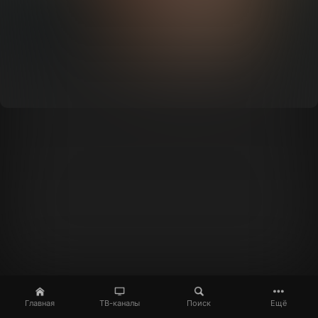
Главная
ТВ-каналы
Поиск
Ещё