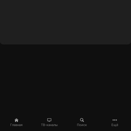
Главная
ТВ-каналы
Поиск
Ещё