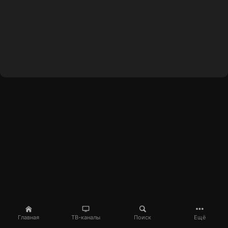
Главная
ТВ-каналы
Поиск
Ещё