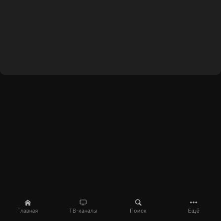
Главная
ТВ-каналы
Поиск
Ещё