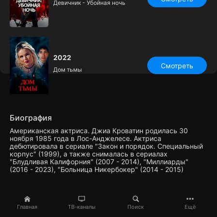
Девичник - Убойная ночь
2022
Смотреть
Дом тьмы
Биография
Американская актриса. Джиа Кроватин родилась 30
ноября 1985 года в Лос-Анджелесе. Актриса
дебютировала в сериале "Закон и порядок. Специальный
корпус" (1999), а также снималась в сериалах
"Блудливая Калифорния" (2007 - 2014), "Миллиарды"
(2016 - 2023), "Больница Никербокер" (2014 - 2015)
Главная
ТВ-каналы
Поиск
Ещё