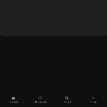
Главная
ТВ-каналы
Поиск
Ещё