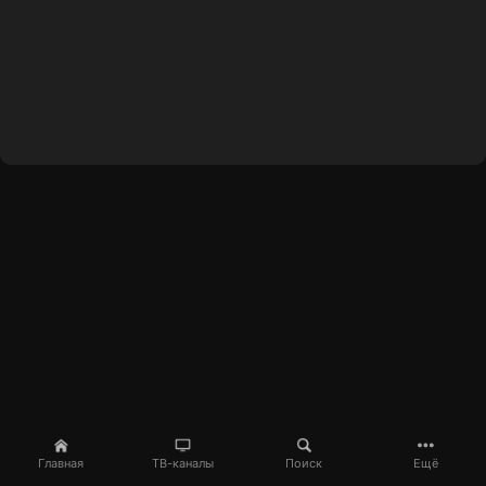
Главная
ТВ-каналы
Поиск
Ещё