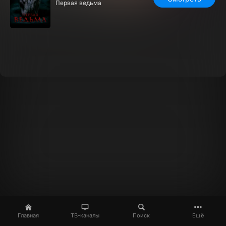
Первая ведьма
Главная
ТВ-каналы
Поиск
Ещё