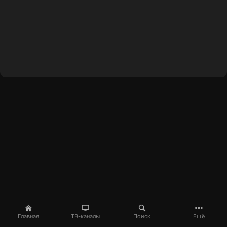
Главная
ТВ-каналы
Поиск
Ещё