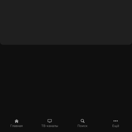
Главная
ТВ-каналы
Поиск
Ещё