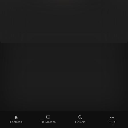
Главная
ТВ-каналы
Поиск
Ещё