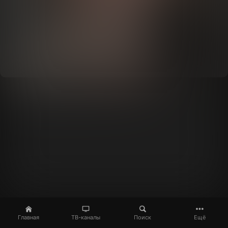
Главная
ТВ-каналы
Поиск
Ещё