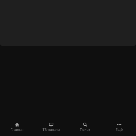
Главная
ТВ-каналы
Поиск
Ещё