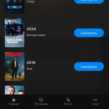
След
2024
Смотреть
Вечная зима
2019
Смотреть
Бык
2006
Смотреть
Детективы
Главная
ТВ-каналы
Поиск
Ещё