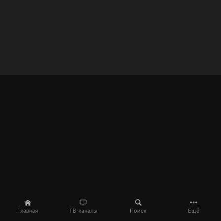
Главная
ТВ-каналы
Поиск
Ещё